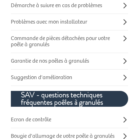
Démarche à suivre en cas de problèmes
Problèmes avec mon installateur
Commande de pièces détachées pour votre
poêle à granulés
Garantie de nos poêles à granulés
Suggestion d'amélioration
SAV - questions techniques
fréquentes poêles à granulés
Ecran de contrôle
Bougie d'allumage de votre poêle à granulés