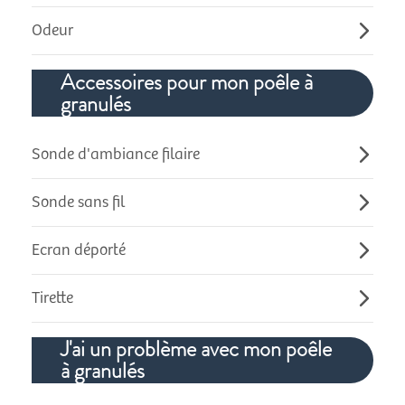
Odeur
Accessoires pour mon poêle à
granulés
Sonde d'ambiance filaire
Sonde sans fil
Ecran déporté
Tirette
J'ai un problème avec mon poêle
à granulés