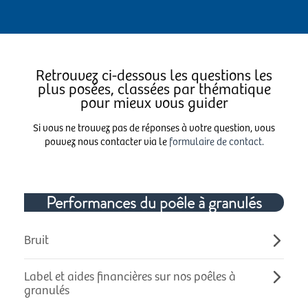
Retrouvez ci-dessous les questions les
plus posées, classées par thématique
pour mieux vous guider
Si vous ne trouvez pas de réponses à votre question, vous
pouvez nous contacter via le
formulaire de contact.
Performances du poêle à granulés
Bruit
Label et aides financières sur nos poêles à
granulés