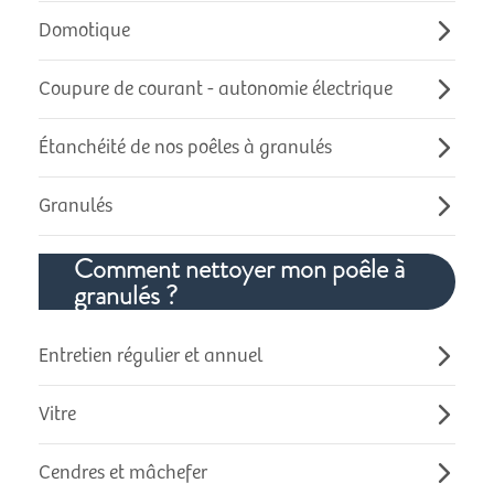
Domotique
Coupure de courant - autonomie électrique
Étanchéité de nos poêles à granulés
Granulés
Comment nettoyer mon poêle à
granulés ?
Entretien régulier et annuel
Vitre
Cendres et mâchefer