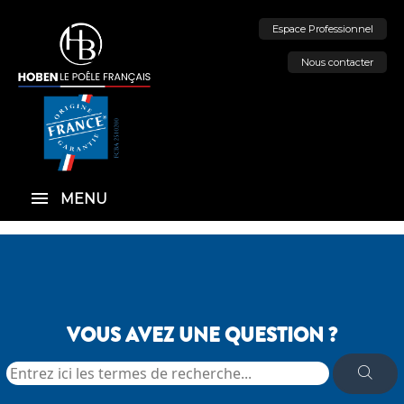
Espace Professionnel
Nous contacter
MENU
VOUS AVEZ UNE QUESTION ?