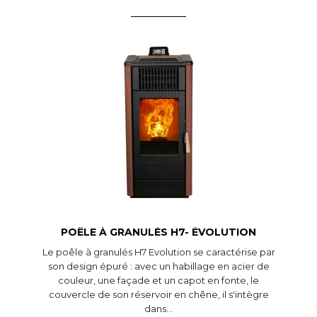
Aperçu rapide
POÊLE À GRANULÉS H7- ÉVOLUTION
Le poêle à granulés H7 Evolution se caractérise par
son design épuré : avec un habillage en acier de
couleur, une façade et un capot en fonte, le
couvercle de son réservoir en chêne, il s'intègre
dans...