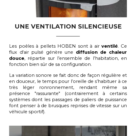
UNE VENTILATION SILENCIEUSE
Les poêles à pellets HOBEN sont à air
ventilé
. Ce
flux d'air pulsé génère une
diffusion de chaleur
douce
, répartie sur l’ensemble de l’habitation, en
fonction bien sûr de sa configuration.
La variation sonore se fait donc de façon régulière et
en douceur, le temps pour l’oreille de s’habituer à ce
très léger ronronnement, rendant même sa
présence "rassurante" (contrairement à certains
systèmes dont les passages de paliers de puissance
font penser à de brusques reprises de vitesse sur un
véhicule sportif).