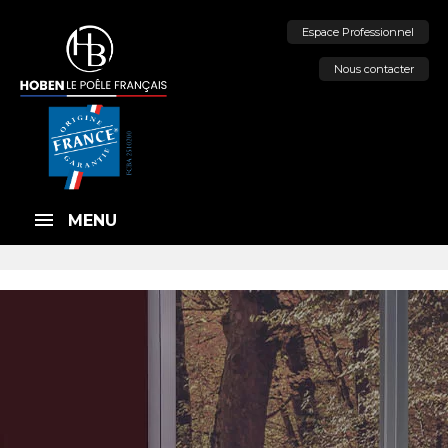
Espace Professionnel
Nous contacter
MENU