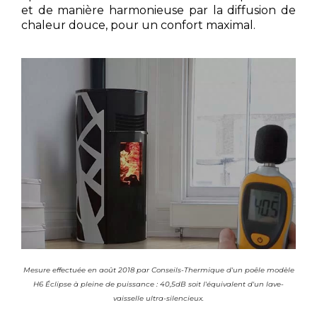
et de manière harmonieuse par la diffusion de
chaleur douce, pour un confort maximal.
Mesure effectuée en août 2018 par Conseils-Thermique d'un poêle modèle
H6 Éclipse à pleine de puissance : 40,5dB soit l'équivalent d'un lave-
vaisselle ultra-silencieux.