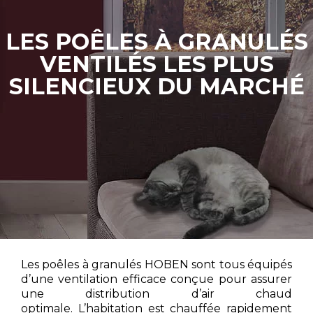
LES POÊLES À GRANULÉS
VENTILÉS LES PLUS
SILENCIEUX DU MARCHÉ
Les poêles à granulés HOBEN sont tous équipés
d’une ventilation efficace conçue pour assurer
une distribution d’air chaud
optimale. L’habitation est chauffée rapidement