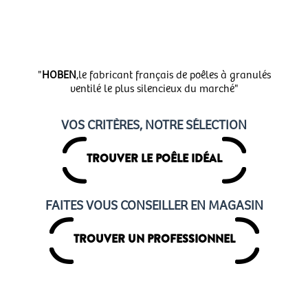
"
HOBEN
,le fabricant français de poêles à granulés
ventilé le plus silencieux du marché"
VOS CRITÈRES, NOTRE SÉLECTION
TROUVER LE POÊLE IDÉAL
FAITES VOUS CONSEILLER EN MAGASIN
TROUVER UN PROFESSIONNEL