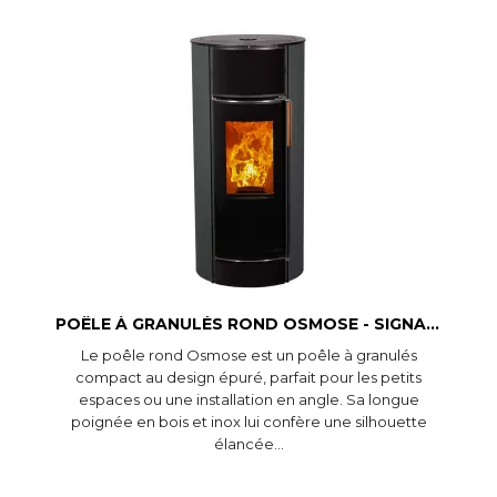
Aperçu rapide
POÊLE À GRANULÉS ROND OSMOSE - SIGNATURE
Le poêle rond Osmose est un poêle à granulés
compact au design épuré, parfait pour les petits
espaces ou une installation en angle. Sa longue
poignée en bois et inox lui confère une silhouette
élancée...