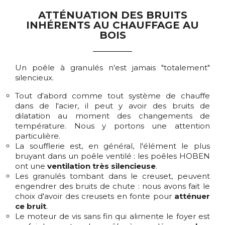
ATTÉNUATION DES BRUITS
INHÉRENTS AU CHAUFFAGE AU
BOIS
Un poêle à granulés n'est jamais "totalement"
silencieux.
Tout d'abord comme tout système de chauffe
dans de l'acier, il peut y avoir des bruits de
dilatation au moment des changements de
température. Nous y portons une attention
particulière.
La soufflerie est, en général, l'élément le plus
bruyant dans un poêle ventilé : les poêles HOBEN
ont une
ventilation très silencieuse
.
Les granulés tombant dans le creuset, peuvent
engendrer des bruits de chute : nous avons fait le
choix d'avoir des creusets en fonte pour
atténuer
ce bruit
.
Le moteur de vis sans fin qui alimente le foyer est