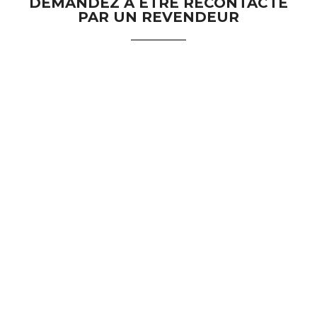
DEMANDEZ À ÊTRE RECONTACTÉ
PAR UN REVENDEUR