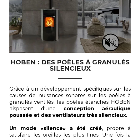
HOBEN : DES POÊLES À GRANULÉS
SILENCIEUX
Grâce à un développement spécifiques sur les
causes de nuisances sonores sur les poêles à
granulés ventilés, les poêles étanches HOBEN
disposent d'une
conception aéraulique
poussée et des ventilateurs très silencieux.
Un mode «silence» a été créé
, propre à
satisfaire les oreilles les plus fines. Une fois la