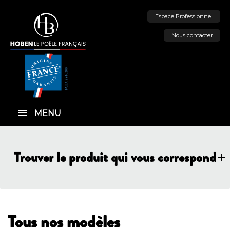
Espace Professionnel
Nous contacter
Affichage 1-11 de 11 article(s)
MENU
Trouver le produit qui vous correspond
Tous nos modèles