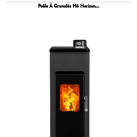
Poêle À Granulés H6 Horizon...