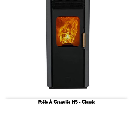
Poêle À Granulés H5 - Classic