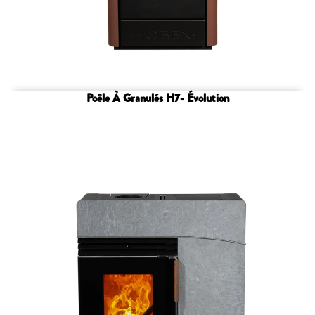
Poêle À Granulés H7- Évolution