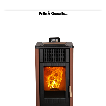
Poêle À Granulés...