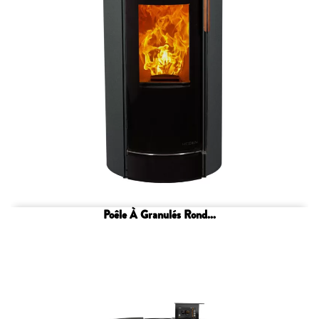
Poêle À Granulés Rond...