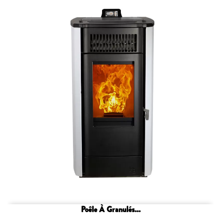
Poêle À Granulés...