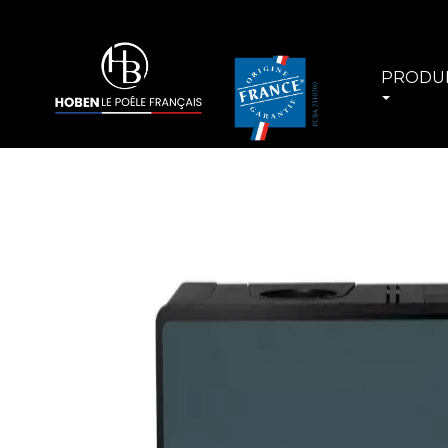
PRODU