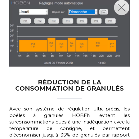
RÉDUCTION DE LA
CONSOMMATION DE GRANULÉS
Avec son système de régulation ultra-précis, les
poêles à granulés HOBEN évitent les
surconsommations dues à une inadéquation avec la
température de consigne, et permettent
d'économiser jusqu'à 35% de granulés par rapport