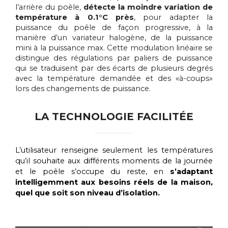
l’arrière du poêle,
détecte la moindre variation de
température à 0.1°C près
, pour adapter la
puissance du poêle de façon progressive, à la
manière d’un variateur halogène, de la puissance
mini à la puissance max. Cette modulation linéaire se
distingue des régulations par paliers de puissance
qui se traduisent par des écarts de plusieurs degrés
avec la température demandée et des «à-coups»
lors des changements de puissance.
LA TECHNOLOGIE FACILITÉE
L’utilisateur renseigne seulement les températures
qu’il souhaite aux différents moments de la journée
et le poêle s’occupe du reste, en
s’adaptant
intelligemment aux besoins réels de la maison,
quel que soit son niveau d’isolation.