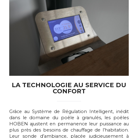
LA TECHNOLOGIE AU SERVICE DU
CONFORT
Grâce au Système de Régulation Intelligent, inédit
dans le domaine du poêle à granulés, les poêles
HOBEN ajustent en permanence leur puissance au
plus près des besoins de chauffage de l’habitation.
Leur sonde d’ambiance, placée judicieusement à