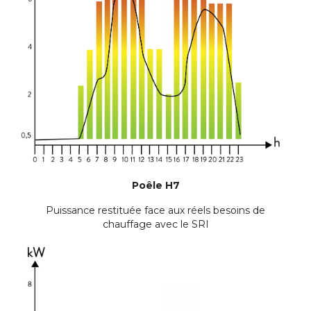
Poêle H7
Puissance restituée face aux réels besoins de
chauffage avec le SRI