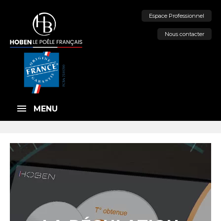
Espace Professionnel
Nous contacter
MENU