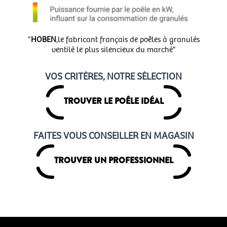
"
HOBEN
,le fabricant français de poêles à granulés
ventilé le plus silencieux du marché"
VOS CRITÈRES, NOTRE SÉLECTION
TROUVER LE POÊLE IDÉAL
FAITES VOUS CONSEILLER EN MAGASIN
TROUVER UN PROFESSIONNEL