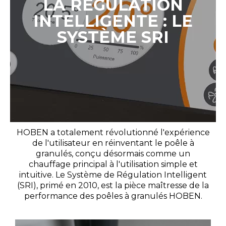
LA RÉGULATION
INTELLIGENTE : LE
SYSTÈME SRI
HOBEN a totalement révolutionné l'expérience
de l'utilisateur en réinventant le poêle à
granulés, conçu désormais comme un
chauffage principal à l'utilisation simple et
intuitive. Le Système de Régulation Intelligent
(SRI), primé en 2010, est la pièce maîtresse de la
performance des poêles à granulés HOBEN.