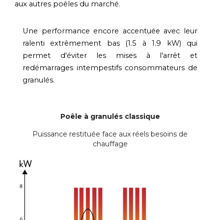
aux autres poêles du marché.
Une performance encore accentuée avec leur
ralenti extrêmement bas (1.5 à 1.9 kW) qui
permet d'éviter les mises à l'arrêt et
redémarrages intempestifs consommateurs de
granulés.
Poêle à granulés classique
Puissance restituée face aux réels besoins de
chauffage