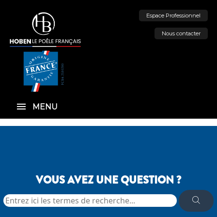
Espace Professionnel
Nous contacter
MENU
VOUS AVEZ UNE QUESTION ?