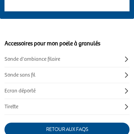
Accessoires pour mon poêle à granulés
Sonde d'ambiance filaire
Sonde sans fil
Ecran déporté
Tirette
RETOUR AUX FAQS