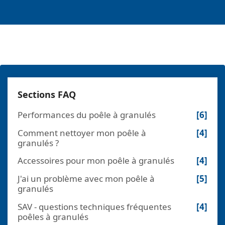
Sections FAQ
Performances du poêle à granulés
[6]
Comment nettoyer mon poêle à
[4]
granulés ?
Accessoires pour mon poêle à granulés
[4]
J'ai un problème avec mon poêle à
[5]
granulés
SAV - questions techniques fréquentes
[4]
poêles à granulés